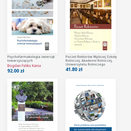
Psychofarmakologia zwierząt
Poczet Rektorów Wyższej Szkoły
towarzyszących
Rolniczej, Akademii Rolniczej,
Uniwersytetu Rolniczego
Bogdan Feliks Kania
41.80 zł
92.00 zł