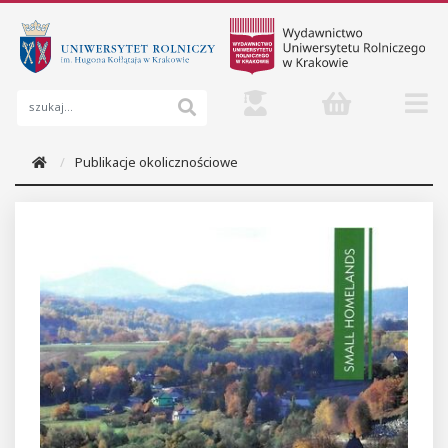
Publikacje okolicznościowe