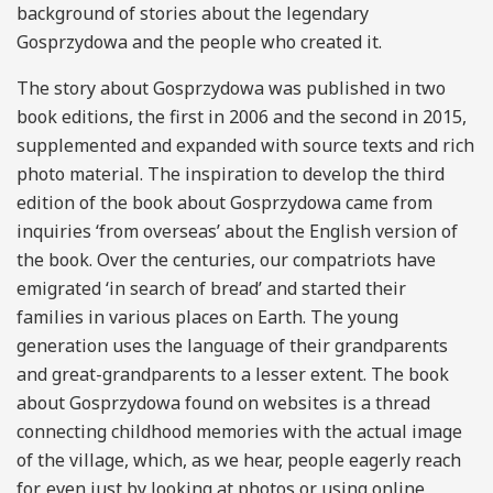
background of stories about the legendary
Gosprzydowa and the people who created it.
The story about Gosprzydowa was published in two
book editions, the first in 2006 and the second in 2015,
supplemented and expanded with source texts and rich
photo material. The inspiration to develop the third
edition of the book about Gosprzydowa came from
inquiries ‘from overseas’ about the English version of
the book. Over the centuries, our compatriots have
emigrated ‘in search of bread’ and started their
families in various places on Earth. The young
generation uses the language of their grandparents
and great-grandparents to a lesser extent. The book
about Gosprzydowa found on websites is a thread
connecting childhood memories with the actual image
of the village, which, as we hear, people eagerly reach
for, even just by looking at photos or using online