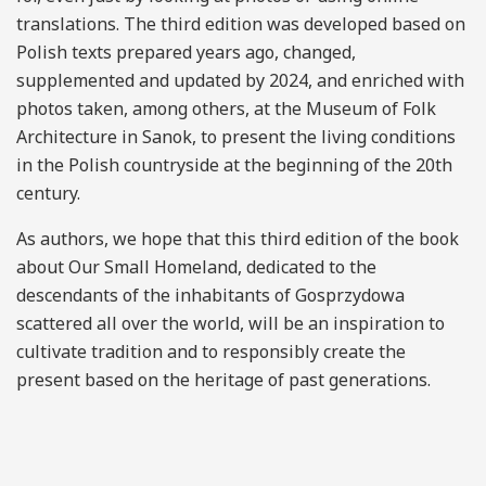
translations. The third edition was developed based on
Polish texts prepared years ago, changed,
supplemented and updated by 2024, and enriched with
photos taken, among others, at the Museum of Folk
Architecture in Sanok, to present the living conditions
in the Polish countryside at the beginning of the 20th
century.
As authors, we hope that this third edition of the book
about Our Small Homeland, dedicated to the
descendants of the inhabitants of Gosprzydowa
scattered all over the world, will be an inspiration to
cultivate tradition and to responsibly create the
present based on the heritage of past generations.