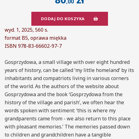
,00
DODAJ DO KOSZYKA
wyd. 1, 2025, 560 s.
format B5, oprawa miękka
ISBN 978-83-66602-97-7
Gosprzydowa, a small village with over eight hundred
years of history, can be called ‘my little homeland’ by its
inhabitants and compatriots living in various corners
of the world. As the authors of the website about
Gosprzydowa and the book ‘Gosprzydowa from the
history of the village and parish’, we often hear the
words spoken with sentiment: ‘this is where my
grandparents came from - we also return to this place
with pleasant memories.’ The memories passed down
to children and grandchildren have a tangible