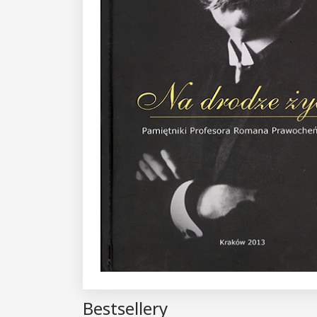
Bestsellery