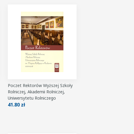
Poczet Rektorów Wyższej Szkoły
Rolniczej, Akademii Rolniczej,
Uniwersytetu Rolniczego
41.80 zł